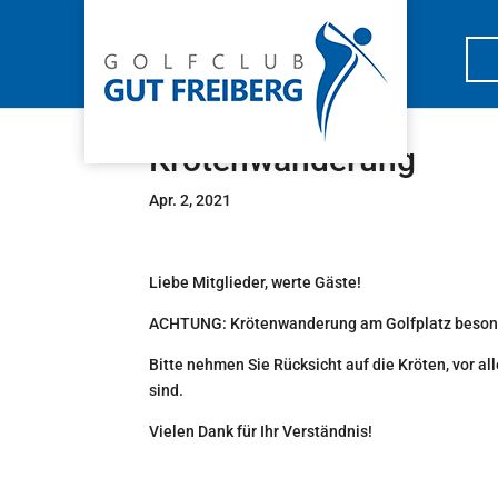
Krötenwanderung
Apr. 2, 2021
Liebe Mitglieder, werte Gäste!
ACHTUNG: Krötenwanderung am Golfplatz besond
Bitte nehmen Sie Rücksicht auf die Kröten, vor a
sind.
Vielen Dank für Ihr Verständnis!